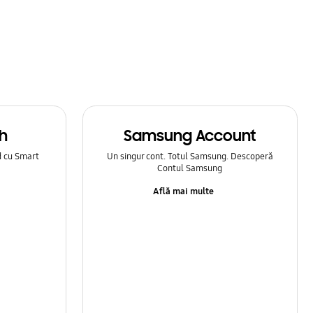
h
Samsung Account
d cu Smart
Un singur cont. Totul Samsung. Descoperă
Contul Samsung
Află mai multe