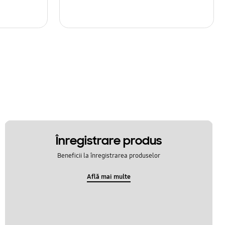
Înregistrare produs
Beneficii la înregistrarea produselor
Află mai multe