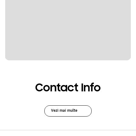
Contact Info
Vezi mai multe