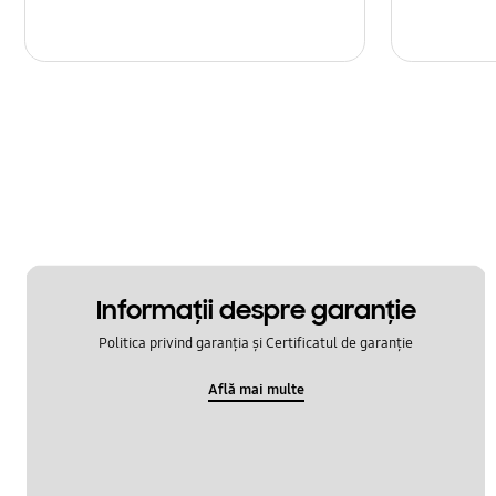
Informaţii despre garanţie
Politica privind garanția și Certificatul de garanție
Află mai multe