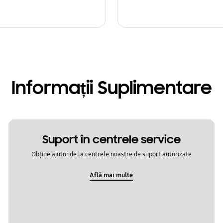
Informații Suplimentare
Suport în centrele service
Obține ajutor de la centrele noastre de suport autorizate
Află mai multe