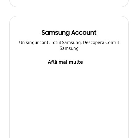
Samsung Account
Un singur cont. Totul Samsung. Descoperă Contul
Samsung
Află mai multe