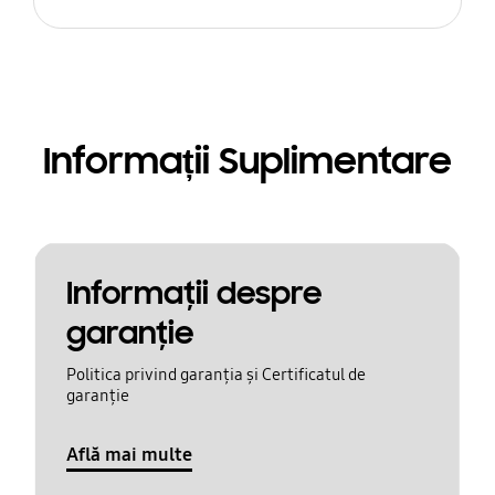
Informații Suplimentare
Informaţii despre
garanţie
Politica privind garanția și Certificatul de
garanție
Află mai multe