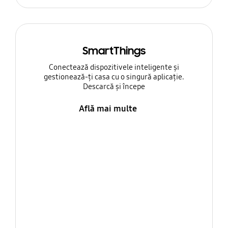
SmartThings
Conectează dispozitivele inteligente și
gestionează-ți casa cu o singură aplicație.
Descarcă și începe
Află mai multe