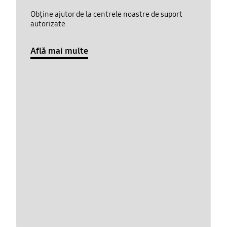
Obține ajutor de la centrele noastre de suport
autorizate
Află mai multe