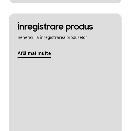
Înregistrare produs
Beneficii la înregistrarea produselor
Află mai multe