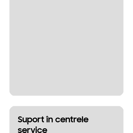
Suport în centrele
service