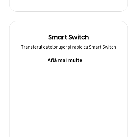
Smart Switch
Transferul datelor ușor și rapid cu Smart Switch
Află mai multe