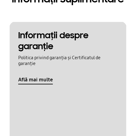
Informaţii despre
garanţie
Politica privind garanția și Certificatul de
garanție
Află mai multe