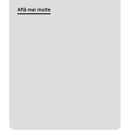
Află mai multe