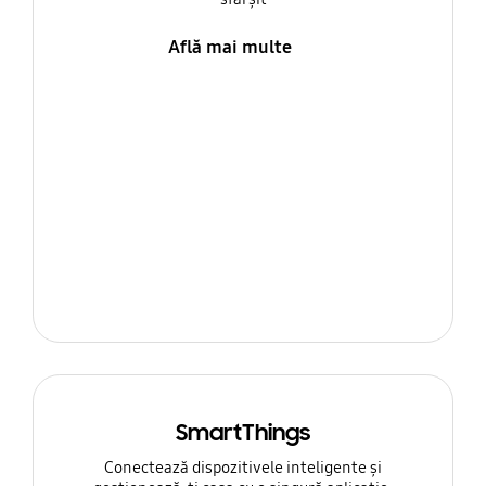
Află mai multe
SmartThings
Conectează dispozitivele inteligente și