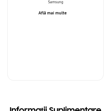
Samsung
Află mai multe
Informații Suplimentare