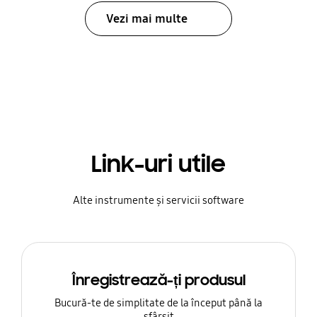
Vezi mai multe
Link-uri utile
Alte instrumente și servicii software
Înregistrează-ți produsul
Bucură-te de simplitate de la început până la
sfârșit