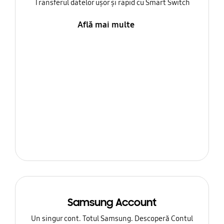
Transferul datelor ușor și rapid cu Smart Switch
Află mai multe
Samsung Account
Un singur cont. Totul Samsung. Descoperă Contul