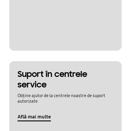
Suport în centrele
service
Obține ajutor de la centrele noastre de suport
autorizate
Află mai multe