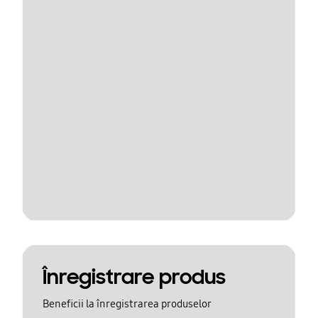
Înregistrare produs
Beneficii la înregistrarea produselor