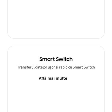
Smart Switch
Transferul datelor ușor și rapid cu Smart Switch
Află mai multe