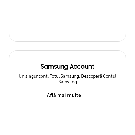
Samsung Account
Un singur cont. Totul Samsung. Descoperă Contul
Samsung
Află mai multe