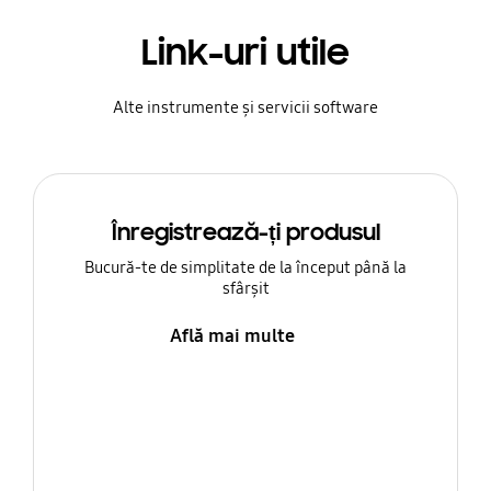
Link-uri utile
Alte instrumente și servicii software
Înregistrează-ți produsul
Bucură-te de simplitate de la început până la
sfârșit
Află mai multe