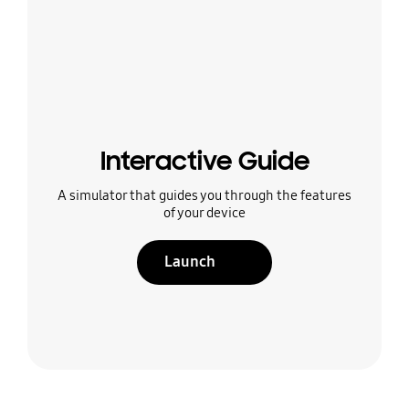
Interactive Guide
A simulator that guides you through the features
of your device
Launch