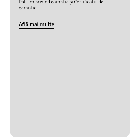
Politica privind garanția și Certificatul de
garanție
Află mai multe