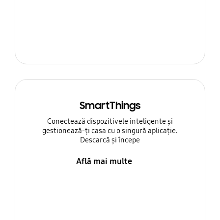
SmartThings
Conectează dispozitivele inteligente și
gestionează-ți casa cu o singură aplicație.
Descarcă și începe
Află mai multe