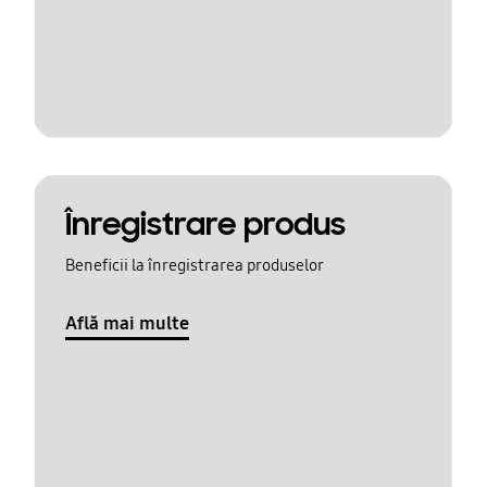
Înregistrare produs
Beneficii la înregistrarea produselor
Află mai multe