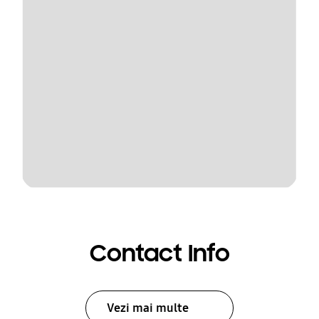
Contact Info
Vezi mai multe