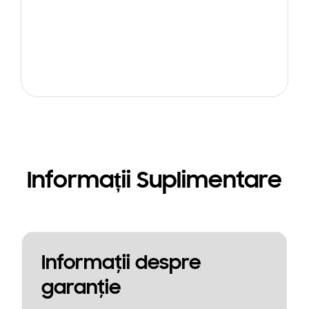
Informații Suplimentare
Informaţii despre
garanţie