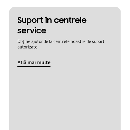
Suport în centrele
service
Obține ajutor de la centrele noastre de suport
autorizate
Află mai multe