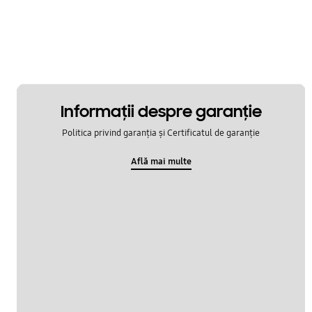
Informaţii despre garanţie
Politica privind garanția și Certificatul de garanție
Află mai multe