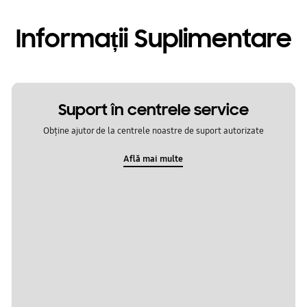
Informații Suplimentare
Suport în centrele service
Obține ajutor de la centrele noastre de suport autorizate
Află mai multe