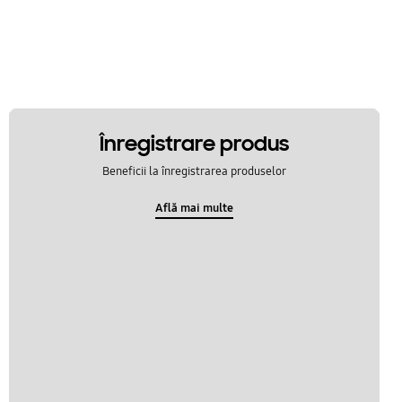
Înregistrare produs
Beneficii la înregistrarea produselor
Află mai multe