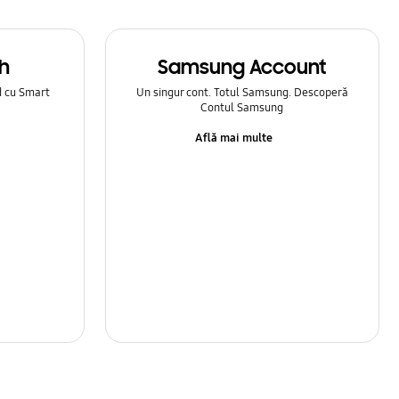
h
Samsung Account
d cu Smart
Un singur cont. Totul Samsung. Descoperă
Contul Samsung
Află mai multe