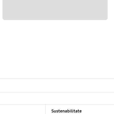
Sustenabilitate