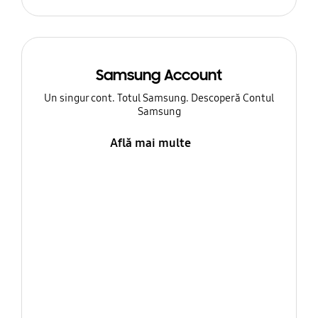
Samsung Account
Un singur cont. Totul Samsung. Descoperă Contul
Samsung
Află mai multe