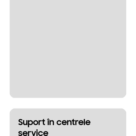
Suport în centrele
service