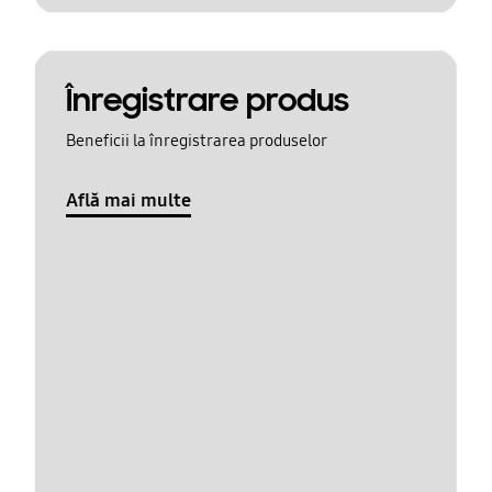
Înregistrare produs
Beneficii la înregistrarea produselor
Află mai multe