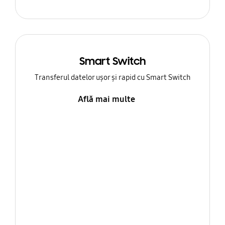
Smart Switch
Transferul datelor ușor și rapid cu Smart Switch
Află mai multe