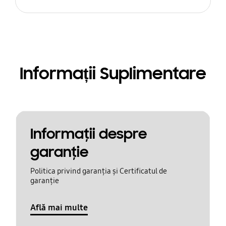
Informații Suplimentare
Informaţii despre
garanţie
Politica privind garanția și Certificatul de
garanție
Află mai multe