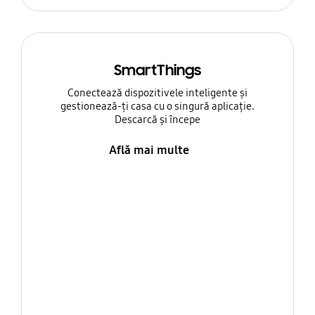
SmartThings
Conectează dispozitivele inteligente și
gestionează-ți casa cu o singură aplicație.
Descarcă și începe
Află mai multe