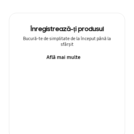
Înregistrează-ți produsul
Bucură-te de simplitate de la început până la
sfârșit
Află mai multe