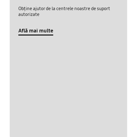
Obține ajutor de la centrele noastre de suport
autorizate
Află mai multe