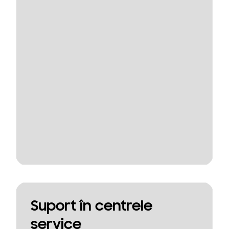
Suport în centrele
service