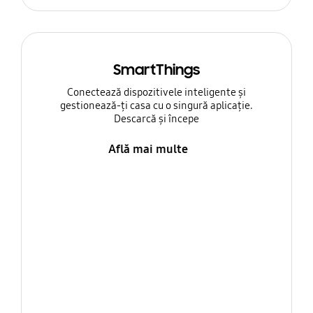
SmartThings
Conectează dispozitivele inteligente și
gestionează-ți casa cu o singură aplicație.
Descarcă și începe
Află mai multe