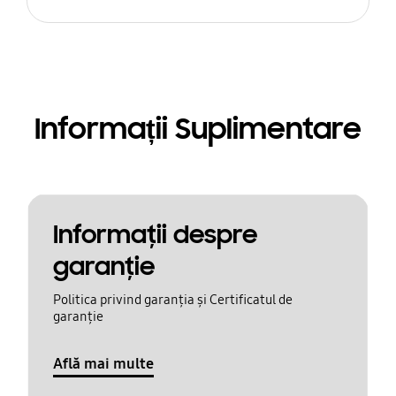
Informații Suplimentare
Informaţii despre
garanţie
Politica privind garanția și Certificatul de
garanție
Află mai multe