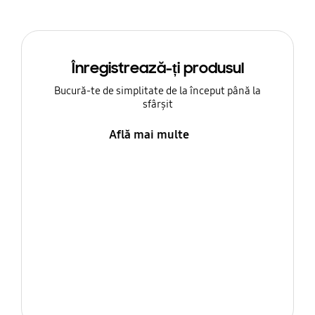
Înregistrează-ți produsul
Bucură-te de simplitate de la început până la
sfârșit
Află mai multe