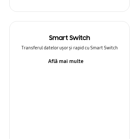
Smart Switch
Transferul datelor ușor și rapid cu Smart Switch
Află mai multe