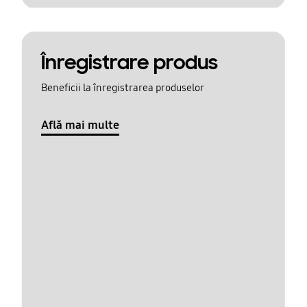
Înregistrare produs
Beneficii la înregistrarea produselor
Află mai multe