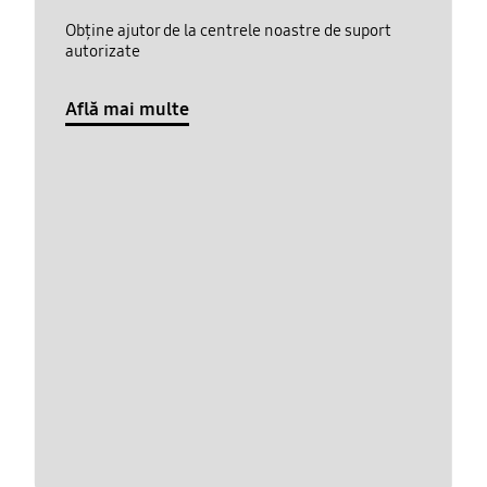
Obține ajutor de la centrele noastre de suport
autorizate
Află mai multe