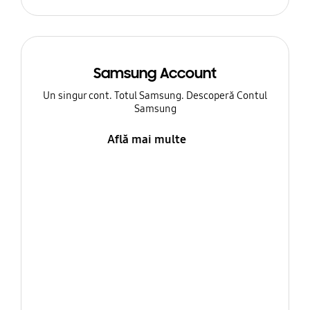
Samsung Account
Un singur cont. Totul Samsung. Descoperă Contul
Samsung
Află mai multe