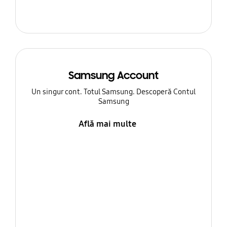
Samsung Account
Un singur cont. Totul Samsung. Descoperă Contul
Samsung
Află mai multe