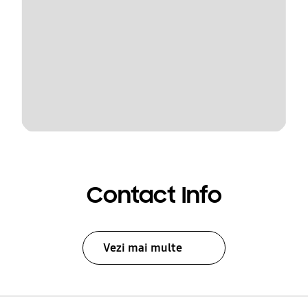
Contact Info
Vezi mai multe