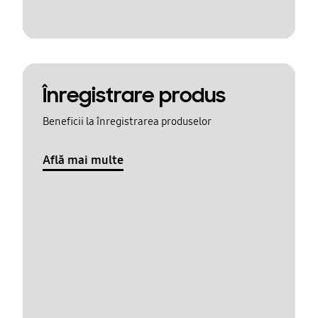
Înregistrare produs
Beneficii la înregistrarea produselor
Află mai multe