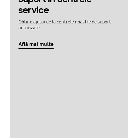
service
Obține ajutor de la centrele noastre de suport
autorizate
Află mai multe