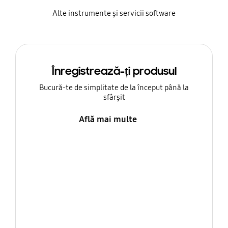
Alte instrumente și servicii software
Înregistrează-ți produsul
Bucură-te de simplitate de la început până la
sfârșit
Află mai multe