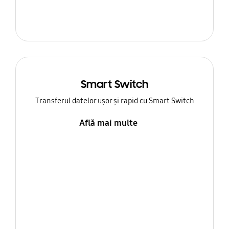
Smart Switch
Transferul datelor ușor și rapid cu Smart Switch
Află mai multe