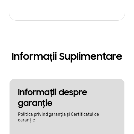
Informații Suplimentare
Informaţii despre
garanţie
Politica privind garanția și Certificatul de
garanție