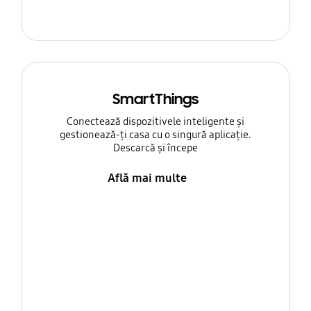
SmartThings
Conectează dispozitivele inteligente și
gestionează-ți casa cu o singură aplicație.
Descarcă și începe
Află mai multe