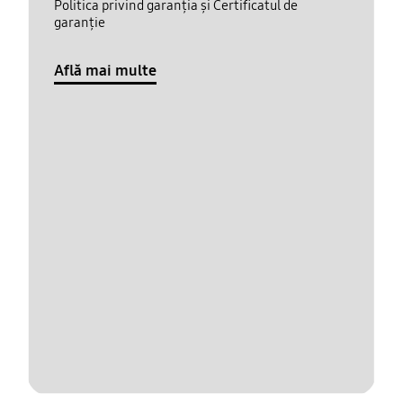
Politica privind garanția și Certificatul de
garanție
Află mai multe