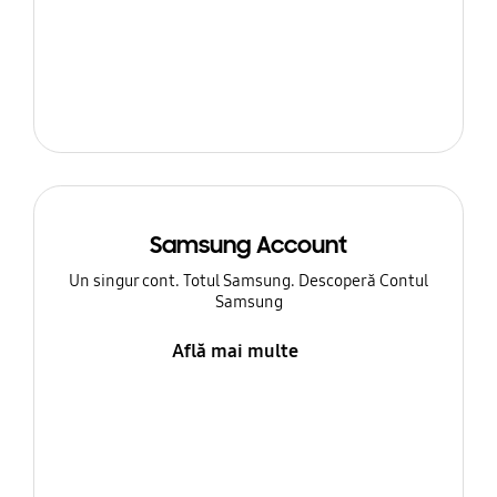
Samsung Account
Un singur cont. Totul Samsung. Descoperă Contul
Samsung
Află mai multe