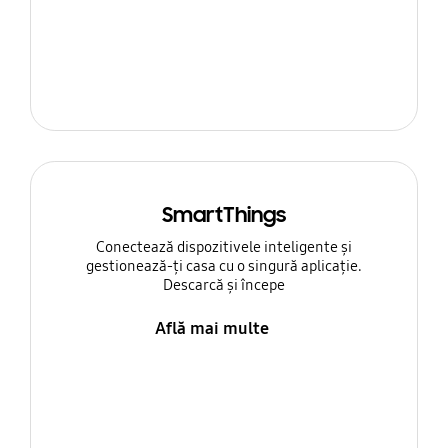
SmartThings
Conectează dispozitivele inteligente și
gestionează-ți casa cu o singură aplicație.
Descarcă și începe
Află mai multe