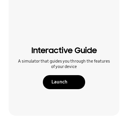
Interactive Guide
A simulator that guides you through the features
of your device
Launch