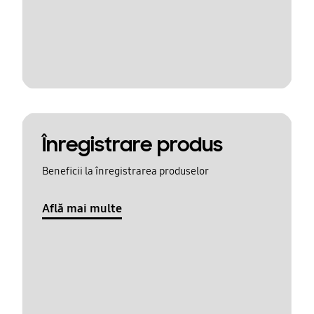
Înregistrare produs
Beneficii la înregistrarea produselor
Află mai multe