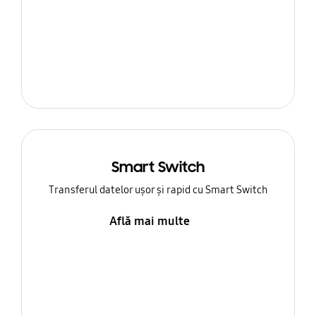
Smart Switch
Transferul datelor ușor și rapid cu Smart Switch
Află mai multe