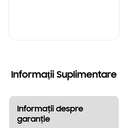
Informații Suplimentare
Informaţii despre
garanţie