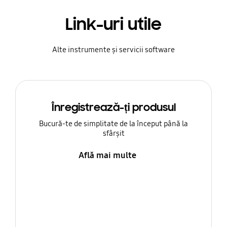
Link-uri utile
Alte instrumente și servicii software
Înregistrează-ți produsul
Bucură-te de simplitate de la început până la
sfârșit
Află mai multe