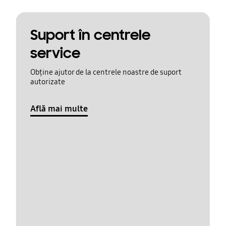
Suport în centrele
service
Obține ajutor de la centrele noastre de suport
autorizate
Află mai multe