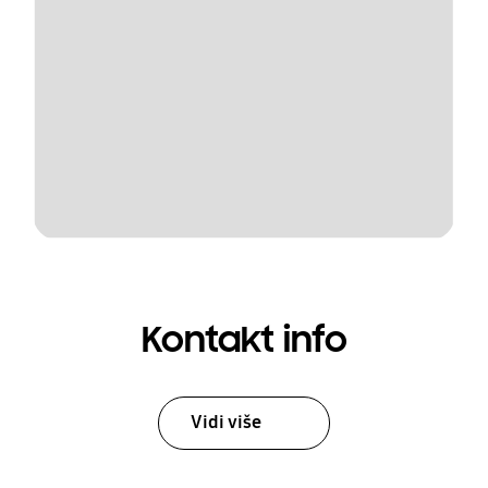
Kontakt info
Vidi više