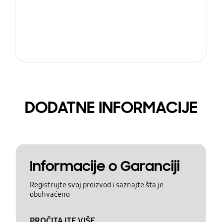
DODATNE INFORMACIJE
Informacije o Garanciji
Registrujte svoj proizvod i saznajte šta je
obuhvaćeno
PROČITAJTE VIŠE