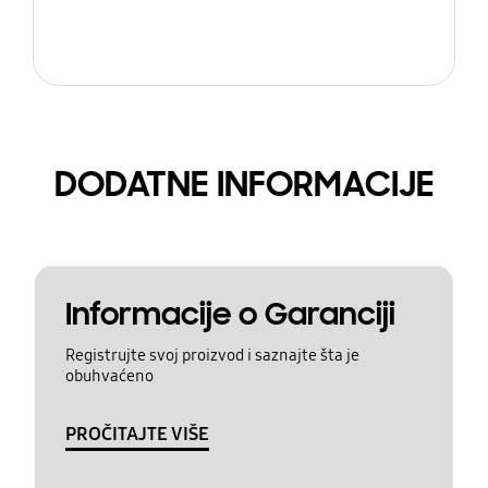
DODATNE INFORMACIJE
Informacije o Garanciji
Registrujte svoj proizvod i saznajte šta je
obuhvaćeno
PROČITAJTE VIŠE