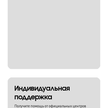
Индивидуальная
поддержка
Получите помощь от официальных центров