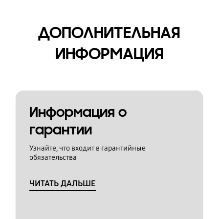
ДОПОЛНИТЕЛЬНАЯ
ИНФОРМАЦИЯ
Информация о
гарантии
Узнайте, что входит в гарантийные
обязательства
ЧИТАТЬ ДАЛЬШЕ