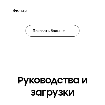
Фильтр
Показать больше
Руководства и
загрузки