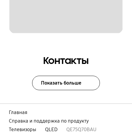
Контакты
Показать больше
Главная
Справка и поддержка по продукту
Телевизоры
QLED
QE75Q70BAU