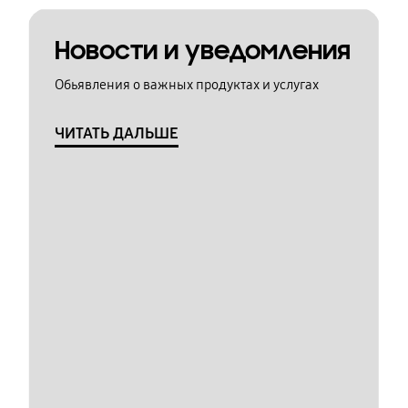
Новости и уведомления
Обьявления о важных продуктах и услугах
ЧИТАТЬ ДАЛЬШЕ