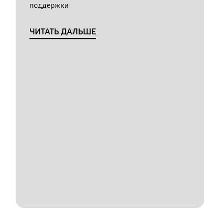
поддержки
ЧИТАТЬ ДАЛЬШЕ