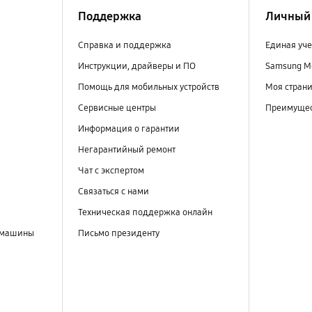
Поддержка
Личный 
Справка и поддержка
Единая уче
Инструкции, драйверы и ПО
Samsung M
Помощь для мобильных устройств
Моя стран
Сервисные центры
Преимущес
Информация о гарантии
Негарантийный ремонт
Чат с экспертом
Связаться с нами
Техническая поддержка онлайн
 машины
Письмо президенту