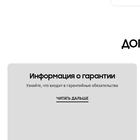
Технические характеристики
Установка / Подключение
Функции / Особенности
ДО
Информация о гарантии
Узнайте, что входит в гарантийные обязательства
ЧИТАТЬ ДАЛЬШЕ