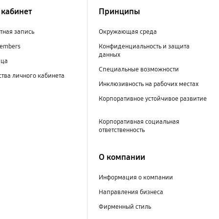
кабинет
Принципы
тная запись
Окружающая среда
embers
Конфиденциальность и защита
данных
ица
Специальные возможности
тва личного кабинета
Инклюзивность на рабочих местах
Корпоративное устойчивое развитие
Корпоративная социальная
ответственность
О компании
Информация о компании
Направления бизнеса
Фирменный стиль