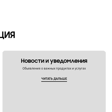
ЦИЯ
Новости и уведомления
Обьявления о важных продуктах и услугах
ЧИТАТЬ ДАЛЬШЕ