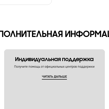
ПОЛНИТЕЛЬНАЯ ИНФОРМА
Индивидуальная поддержка
Получите помощь от официальных центров поддержки
ЧИТАТЬ ДАЛЬШЕ