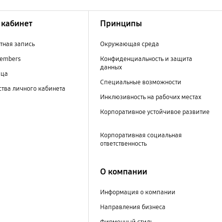
кабинет
Принципы
тная запись
Окружающая среда
embers
Конфиденциальность и защита
данных
ица
Специальные возможности
тва личного кабинета
Инклюзивность на рабочих местах
Корпоративное устойчивое развитие
Корпоративная социальная
ответственность
О компании
Информация о компании
Направления бизнеса
Фирменный стиль