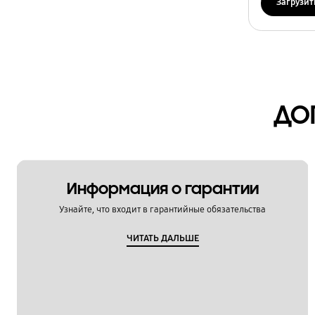
Загрузит
Технические характеристики
Установка / Подключение
Функции / Особенности
ДО
Информация о гарантии
Узнайте, что входит в гарантийные обязательства
ЧИТАТЬ ДАЛЬШЕ