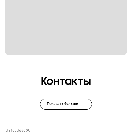
Контакты
Показать больше
UE40JU6600U