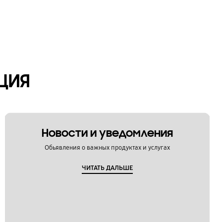
ЦИЯ
Новости и уведомления
Обьявления о важных продуктах и услугах
ЧИТАТЬ ДАЛЬШЕ