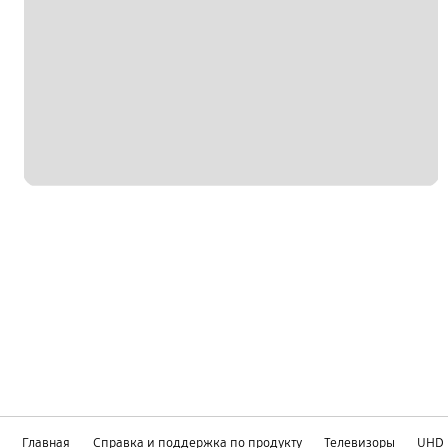
Главная
Справка и поддержка по продукту
Телевизоры
UHD