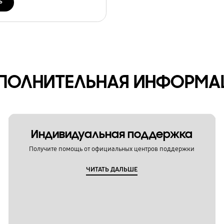
ь
ПОЛНИТЕЛЬНАЯ ИНФОРМА
Индивидуальная поддержка
Получите помощь от официальных центров поддержки
ЧИТАТЬ ДАЛЬШЕ