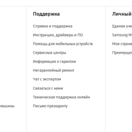
Поддержка
Личный 
Справка и поддержка
Единая уче
Инструкции, драйверы и ПО
Samsung M
Помощь для мобильных устройств
Моя стран
Сервисные центры
Преимущес
Информация о гарантии
Негарантийный ремонт
Чат с экспертом
Связаться с нами
Техническая поддержка онлайн
 машины
Письмо президенту