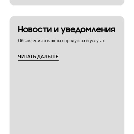
Новости и уведомления
Обьявления о важных продуктах и услугах
ЧИТАТЬ ДАЛЬШЕ