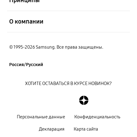
открыть
О компании
© 1995-2026 Samsung. Все права защищены.
Россия/Русский
ХОТИТЕ ОСТАВАТЬСЯ В КУРСЕ НОВИНОК?
Персональные данные
Конфиденциальность
Декларация
Карта сайта