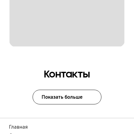
Контакты
Показать больше
Главная