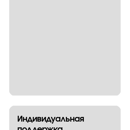
Индивидуальная
поддержка