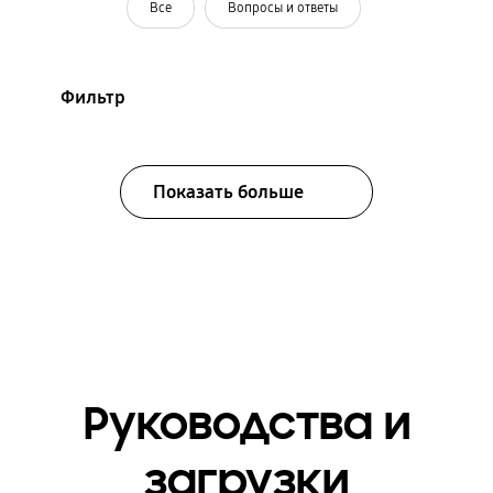
Все
Вопросы и ответы
Фильтр
Показать больше
Руководства и
загрузки