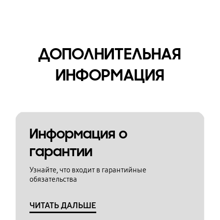
ДОПОЛНИТЕЛЬНАЯ
ИНФОРМАЦИЯ
Информация о
гарантии
Узнайте, что входит в гарантийные
обязательства
ЧИТАТЬ ДАЛЬШЕ