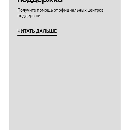
Получите помощь от официальных центров
поддержки
ЧИТАТЬ ДАЛЬШЕ