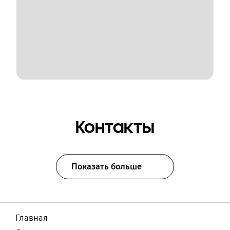
Контакты
Показать больше
Главная