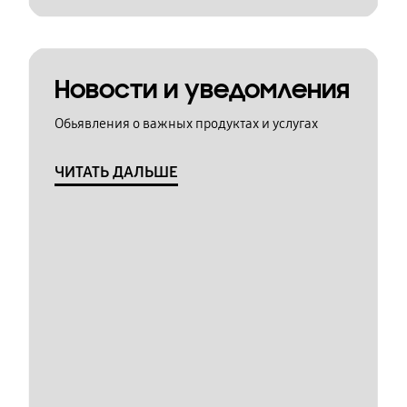
Новости и уведомления
Обьявления о важных продуктах и услугах
ЧИТАТЬ ДАЛЬШЕ