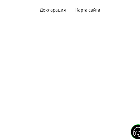
Декларация
Карта сайта