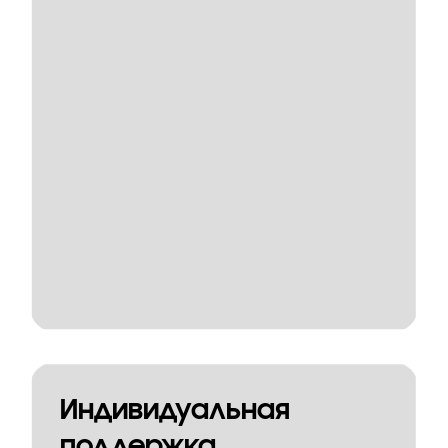
Индивидуальная
поддержка