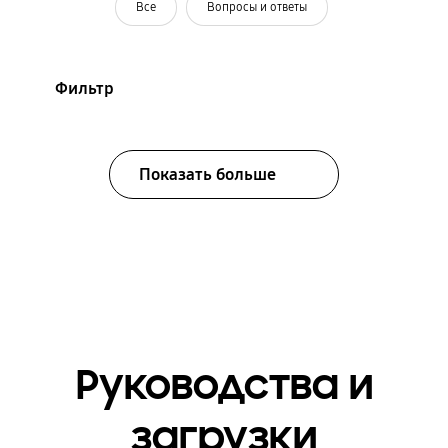
Все
Вопросы и ответы
Фильтр
Показать больше
Руководства и
загрузки