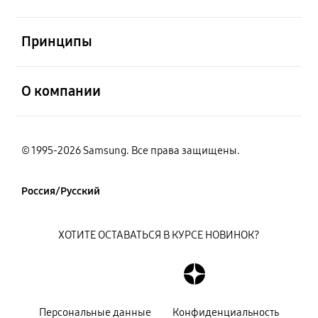
открыть
Принципы
открыть
О компании
© 1995-2026 Samsung. Все права защищены.
Россия/Русский
ХОТИТЕ ОСТАВАТЬСЯ В КУРСЕ НОВИНОК?
Персональные данные
Конфиденциальность