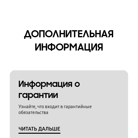
ДОПОЛНИТЕЛЬНАЯ
ИНФОРМАЦИЯ
Информация о
гарантии
Узнайте, что входит в гарантийные
обязательства
ЧИТАТЬ ДАЛЬШЕ