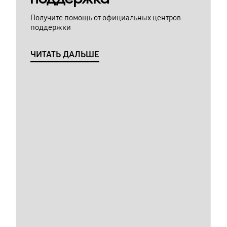
Получите помощь от официальных центров
поддержки
ЧИТАТЬ ДАЛЬШЕ