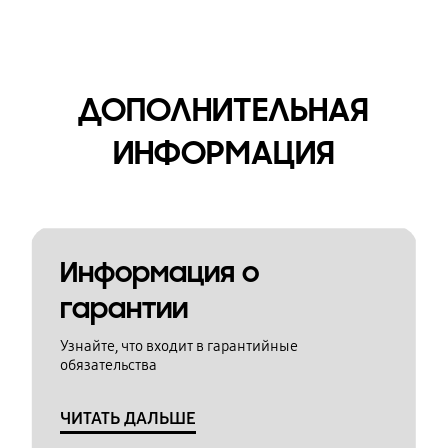
ДОПОЛНИТЕЛЬНАЯ
ИНФОРМАЦИЯ
Информация о
гарантии
Узнайте, что входит в гарантийные
обязательства
ЧИТАТЬ ДАЛЬШЕ