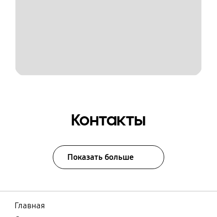
Контакты
Показать больше
Главная