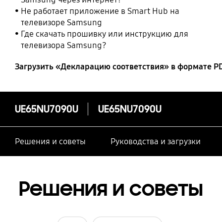
Не работает приложение в Smart Hub на
телевизоре Samsung
Где скачать прошивку или инструкцию для
телевизора Samsung?
Загрузить «Декларацию соответствия» в формате P
UE65NU7090U
UE65NU7090U
Решения и советы
Руководства и загрузки
Решения и советы