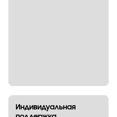
Индивидуальная
поддержка