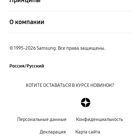
открыть
О компании
© 1995-2026 Samsung. Все права защищены.
Россия/Русский
ХОТИТЕ ОСТАВАТЬСЯ В КУРСЕ НОВИНОК?
Персональные данные
Конфиденциальность
Декларация
Карта сайта