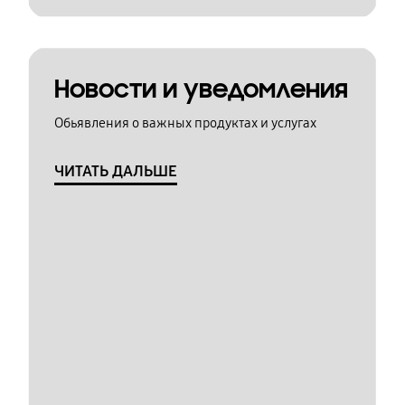
Новости и уведомления
Обьявления о важных продуктах и услугах
ЧИТАТЬ ДАЛЬШЕ