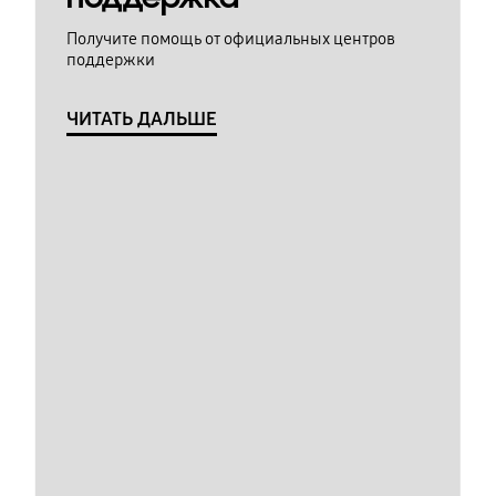
Получите помощь от официальных центров
поддержки
ЧИТАТЬ ДАЛЬШЕ