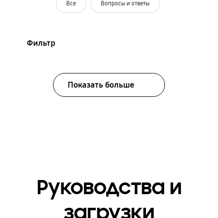
Все
Вопросы и ответы
Фильтр
Показать больше
Руководства и
загрузки