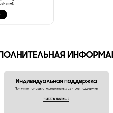
uageName}}
ь
ПОЛНИТЕЛЬНАЯ ИНФОРМА
Индивидуальная поддержка
Получите помощь от официальных центров поддержки
ЧИТАТЬ ДАЛЬШЕ