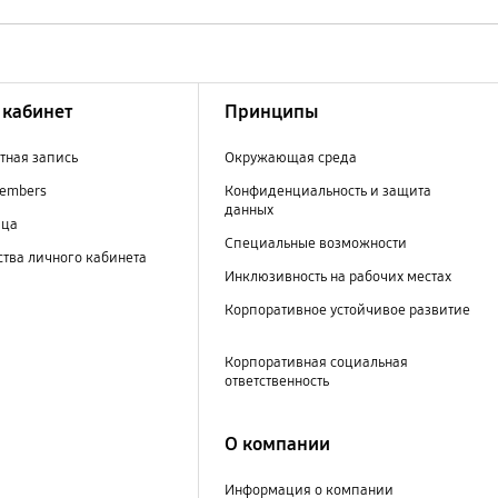
кабинет
Принципы
тная запись
Окружающая среда
embers
Конфиденциальность и защита
данных
ица
Специальные возможности
тва личного кабинета
Инклюзивность на рабочих местах
Корпоративное устойчивое развитие
Корпоративная социальная
ответственность
О компании
Информация о компании