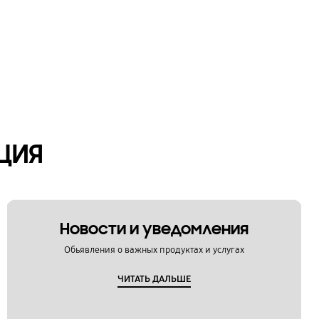
ЦИЯ
Новости и уведомления
Обьявления о важных продуктах и услугах
ЧИТАТЬ ДАЛЬШЕ