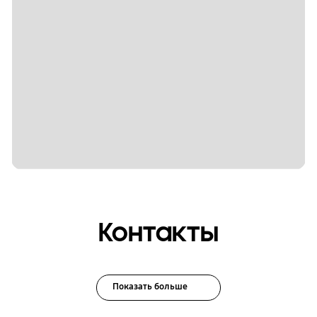
Контакты
Показать больше