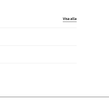
Visa alla