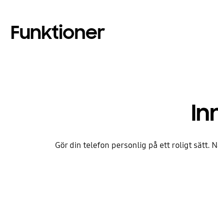
Funktioner
In
Gör din telefon personlig på ett roligt sätt. 