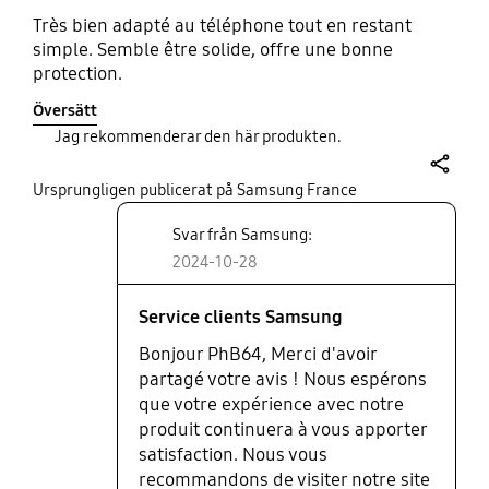
Très bien adapté au téléphone tout en restant
simple. Semble être solide, offre une bonne
protection.
Översätt
Jag rekommenderar den här produkten.
share
Ursprungligen publicerat på Samsung France
Svar från Samsung:
2024-10-28
Service clients Samsung
Bonjour PhB64, Merci d'avoir
partagé votre avis ! Nous espérons
que votre expérience avec notre
produit continuera à vous apporter
satisfaction. Nous vous
recommandons de visiter notre site