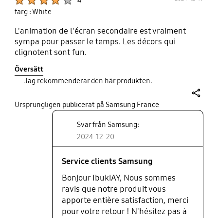
färg : White
L'animation de l'écran secondaire est vraiment
sympa pour passer le temps. Les décors qui
clignotent sont fun.
Översätt
Jag rekommenderar den här produkten.
share
Ursprungligen publicerat på Samsung France
Svar från Samsung:
2024-12-20
Service clients Samsung
Bonjour IbukiAY, Nous sommes
ravis que notre produit vous
apporte entière satisfaction, merci
pour votre retour ! N'hésitez pas à