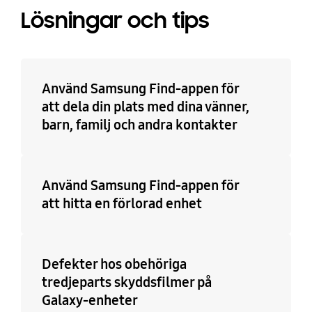
Lösningar och tips
Använd Samsung Find-appen för
att dela din plats med dina vänner,
barn, familj och andra kontakter
Använd Samsung Find-appen för
att hitta en förlorad enhet
Defekter hos obehöriga
tredjeparts skyddsfilmer på
Galaxy-enheter