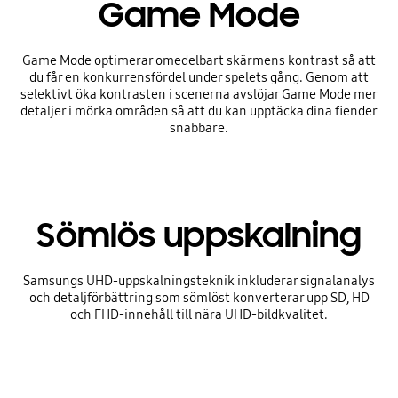
Game Mode
Game Mode optimerar omedelbart skärmens kontrast så att
du får en konkurrensfördel under spelets gång. Genom att
selektivt öka kontrasten i scenerna avslöjar Game Mode mer
detaljer i mörka områden så att du kan upptäcka dina fiender
snabbare.
Sömlös uppskalning
Samsungs UHD-uppskalningsteknik inkluderar signalanalys
och detaljförbättring som sömlöst konverterar upp SD, HD
och FHD-innehåll till nära UHD-bildkvalitet.