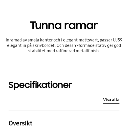
Tunna ramar
Inramad av smala kanter och i elegant mattsvart, passar UJ59
elegant in på skrivbordet. Och dess Y-formade stativ ger god
stabilitet med raffinerad metallfinish.
Specifikationer
Visa alla
Översikt