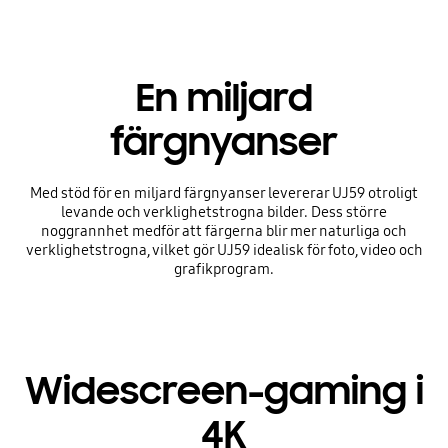
En miljard
färgnyanser
Med stöd för en miljard färgnyanser levererar UJ59 otroligt
levande och verklighetstrogna bilder. Dess större
noggrannhet medför att färgerna blir mer naturliga och
verklighetstrogna, vilket gör UJ59 idealisk för foto, video och
grafikprogram.
Widescreen-gaming i
4K