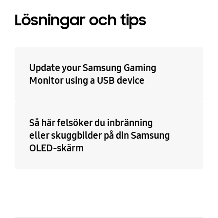
Lösningar och tips
Update your Samsung Gaming
Monitor using a USB device
Så här felsöker du inbränning
eller skuggbilder på din Samsung
OLED-skärm