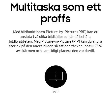
Multitaska som ett
proffs
Med bildfunktionen Picture-by-Picture (PBP) kan du
ansluta två olika bildkällor och ändå behålla
bildkvaliteten. Med Picture-in-Picture (PIP) kan du ändra
storlek på den andra bilden så att den täcker upp till 25 %
av skärmen och samtidigt placera den var du vill.
PBP