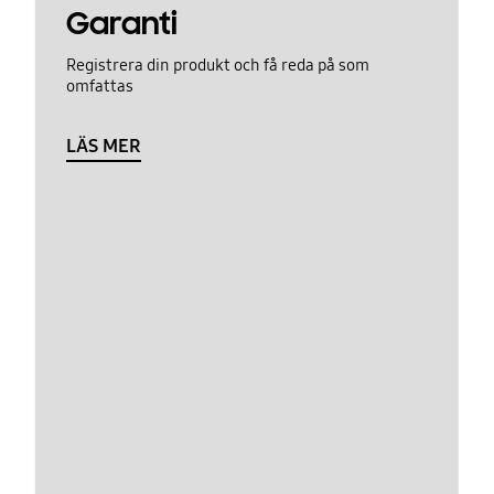
Garanti
Registrera din produkt och få reda på som
omfattas
LÄS MER