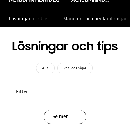
Lösningar och tips
Manualer och nedladdningar
Lösningar och tips
Alla
Vanliga Frågor
Filter
Se mer