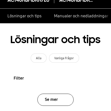
Lösningar och tips
Manualer och nedladdningar
Lösningar och tips
Alla
Vanliga Frågor
Filter
Se mer