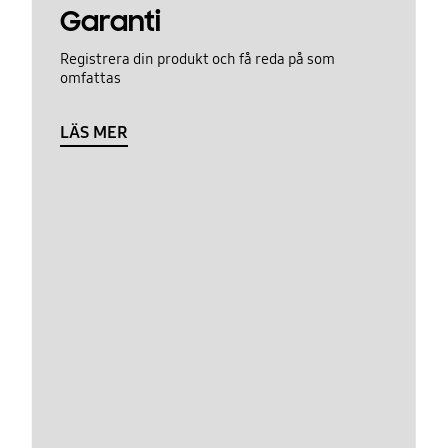
Garanti
Registrera din produkt och få reda på som
omfattas
LÄS MER