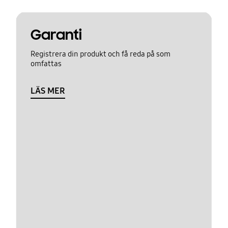
Garanti
Registrera din produkt och få reda på som
omfattas
LÄS MER