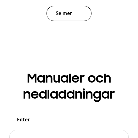
Se mer
Manualer och
nedladdningar
Filter