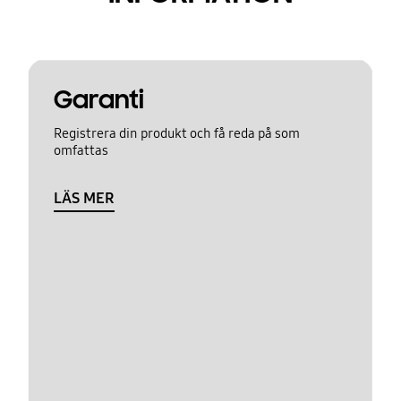
Garanti
Registrera din produkt och få reda på som
omfattas
LÄS MER