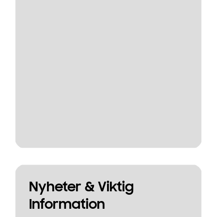
Nyheter & Viktig
Information