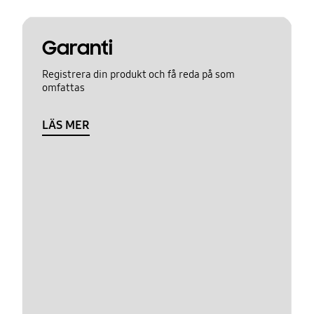
Garanti
Registrera din produkt och få reda på som
omfattas
LÄS MER