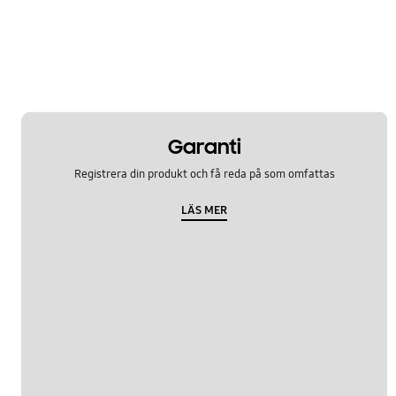
Garanti
Registrera din produkt och få reda på som omfattas
LÄS MER