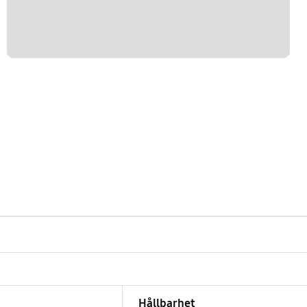
Hållbarhet