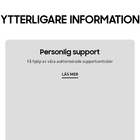
YTTERLIGARE INFORMATION
Personlig support
Få hjälp av våra auktoriserade supportcentraler
LÄS MER