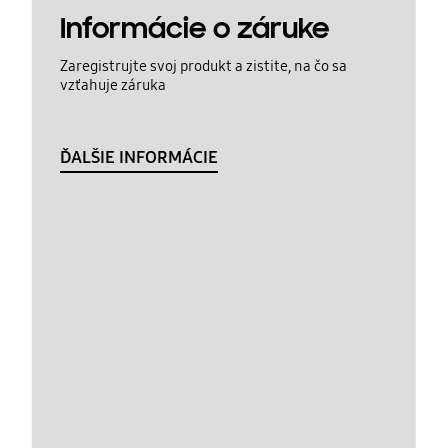
Informácie o záruke
Zaregistrujte svoj produkt a zistite, na čo sa
vzťahuje záruka
ĎALŠIE INFORMÁCIE