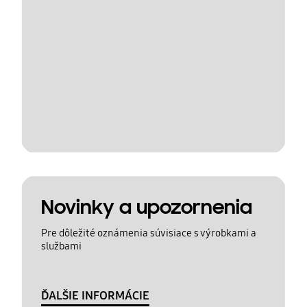
Novinky a upozornenia
Pre dôležité oznámenia súvisiace s výrobkami a
službami
ĎALŠIE INFORMÁCIE