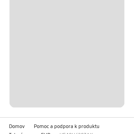
Domov
Pomoc a podpora k produktu