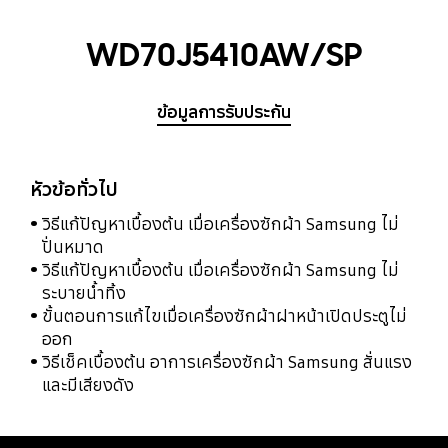
WD70J5410AW/SP
ข้อมูลการรับประกัน
หัวข้อทั่วไป
วิธีแก้ปัญหาเบื้องต้น เมื่อเครื่องซักผ้า Samsung ไม่
ปั่นหมาด
วิธีแก้ปัญหาเบื้องต้น เมื่อเครื่องซักผ้า Samsung ไม่
ระบายน้ำทิ้ง
ขั้นตอนการแก้ไขเมื่อเครื่องซักผ้าฝาหน้าเปิดประตูไม่
ออก
วิธีเช็คเบื้องต้น อาการเครื่องซักผ้า Samsung สั่นแรง
และมีเสียงดัง