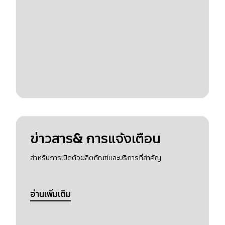
ข่าวสาร& การแจ้งเตือน
สำหรับการเปิดตัวผลิตภัณฑ์และบริการที่สำคัญ
อ่านเพิ่มเติม