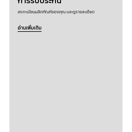
การรับประกัน
ลงทะเบียนผลิตภัณฑ์ของคุณ และดูรายละเอียด
อ่านเพิ่มเติม