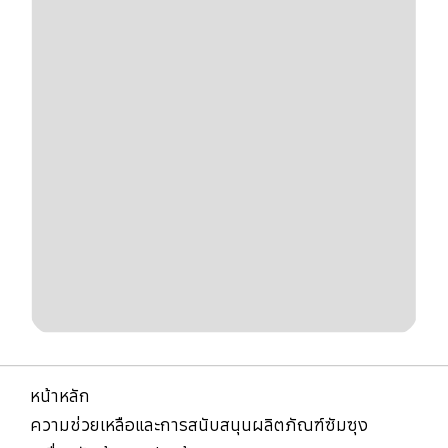
หน้าหลัก
ความช่วยเหลือและการสนับสนุนผลิตภัณฑ์ซัมซุง