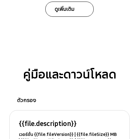
ดูเพิ่มเติม
คู่มือและดาวน์โหลด
ตัวกรอง
{{file.description}}
เวอร์ชั่น {{file.fileVersion}}
{{file.fileSize}} MB