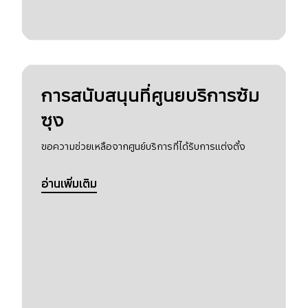
การสนับสนุนที่ศูนยบริการซัม
ซุง
ขอความช่วยเหลือจากศูนย์บริการที่ได้รับการแต่งตั้ง
อ่านเพิ่มเติม