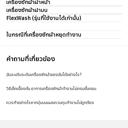
เครื่องซักผ้าฝาหน้า
เครื่องซักผ้าฝาบน
FlexWash (รุ่นที่ใช้งานได้เท่านั้น)
ในกรณีที่เครื่องซักผ้าหยุดทำงาน
คำถามที่เกี่ยวข้อง
ฉันจะปรับระดับเครื่องซักผ้าของฉันได้อย่างไร?
วิธีเช็คเบื้องต้น อาการเครื่องซักผ้าทำงานไม่ครบขั้นตอน
ควรทำอย่างไรหากปุ่มบนแผงควบคุมทำงานไม่ถูกต้อง