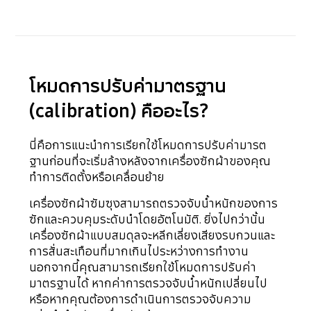
โหมดการปรับค่ามาตรฐาน
(calibration) คืออะไร?
นี่คือการแนะนำการเรียกใช้โหมดการปรับค่ามารต
ฐานก่อนที่จะเริ่มล้างหลังจากเครื่องซักผ้าของคุณ
ทำการติดตั้งหรือเคลื่อนย้าย
เครื่องซักผ้าซัมซุงสามารถตรวจจับน้ำหนักของการ
ซักและควบคุมระดับนำโดยอัตโนมัติ. ยิ่งไปกว่านั้น
เครื่องซักผ้าแบบสมดุลจะหลีกเลี่ยงเสียงรบกวนและ
การสั่นสะเทือนที่มากเกินไประหว่างการทำงาน
นอกจากนี้คุณสามารถเรียกใช้โหมดการปรับค่า
มาตรฐานได้ หากค่าการตรวจจับน้ำหนักเปลี่ยนไป
หรือหากคุณต้องการดำเนินการตรวจจับความ