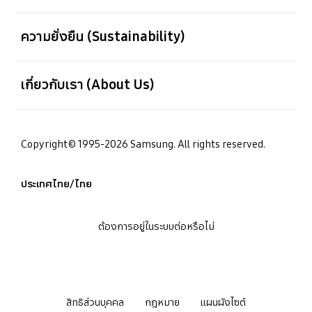
เปิด
ความยั่งยืน (Sustainability)
เปิด
เกี่ยวกับเรา (About Us)
Copyright© 1995-2026 Samsung. All rights reserved.
ประเทศไทย/ไทย
ต้องการอยู่ในระบบต่อหรือไม่
สิทธิส่วนบุคคล
กฎหมาย
แผนผังไซต์