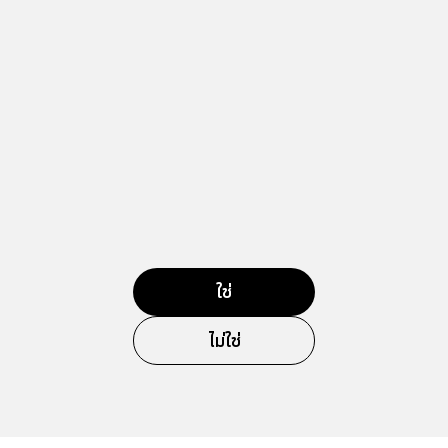
ใช่
ไม่ใช่