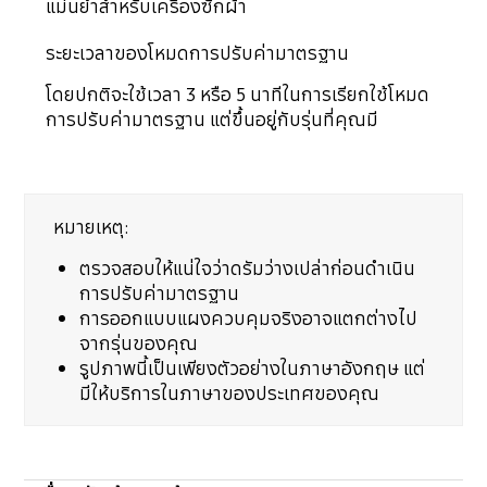
แม่นยำสำหรับเครื่องซักผ้า
ระยะเวลาของโหมดการปรับค่ามาตรฐาน
โดยปกติจะใช้เวลา 3 หรือ 5 นาทีในการเรียกใช้โหมด
การปรับค่ามาตรฐาน แต่ขึ้นอยู่กับรุ่นที่คุณมี
หมายเหตุ:
ตรวจสอบให้แน่ใจว่าดรัมว่างเปล่าก่อนดำเนิน
การปรับค่ามาตรฐาน
การออกแบบแผงควบคุมจริงอาจแตกต่างไป
จากรุ่นของคุณ
รูปภาพนี้เป็นเพียงตัวอย่างในภาษาอังกฤษ แต่
มีให้บริการในภาษาของประเทศของคุณ