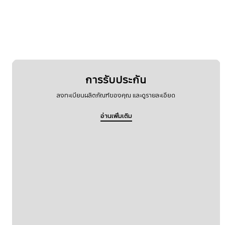
การรับประกัน
ลงทะเบียนผลิตภัณฑ์ของคุณ และดูรายละเอียด
อ่านเพิ่มเติม