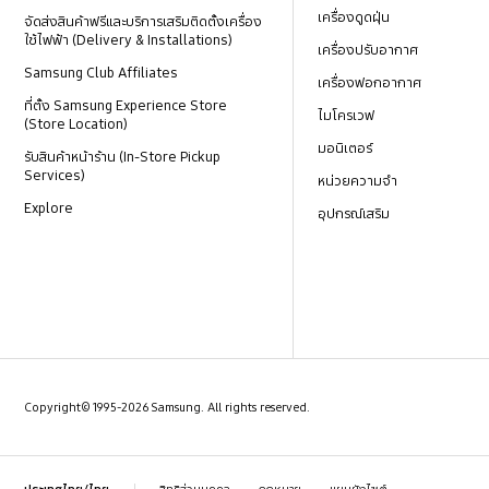
เครื่องดูดฝุ่น
จัดส่งสินค้าฟรีและบริการเสริมติดตั้งเครื่อง
ใช้ไฟฟ้า (Delivery & Installations)
เครื่องปรับอากาศ
Samsung Club Affiliates
เครื่องฟอกอากาศ
ที่ตั้ง Samsung Experience Store
ไมโครเวฟ
(Store Location)
มอนิเตอร์
รับสินค้าหน้าร้าน (In-Store Pickup
Services)
หน่วยความจำ
Explore
อุปกรณ์เสริม
Copyright© 1995-2026 Samsung. All rights reserved.
สิทธิส่วนบุคคล
กฎหมาย
แผนผังไซต์