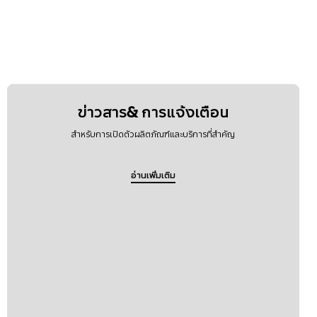
ข่าวสาร& การแจ้งเตือน
สำหรับการเปิดตัวผลิตภัณฑ์และบริการที่สำคัญ
อ่านเพิ่มเติม