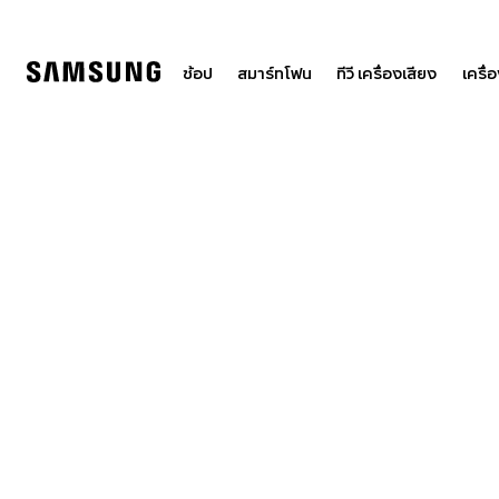
Skip
to
content
ช้อป
สมาร์ทโฟน
ทีวี เครื่องเสียง
เครื่