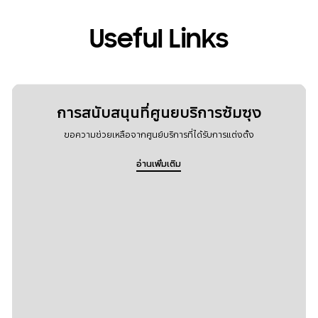
Useful Links
การสนับสนุนที่ศูนยบริการซัมซุง
ขอความช่วยเหลือจากศูนย์บริการที่ได้รับการแต่งตั้ง
อ่านเพิ่มเติม