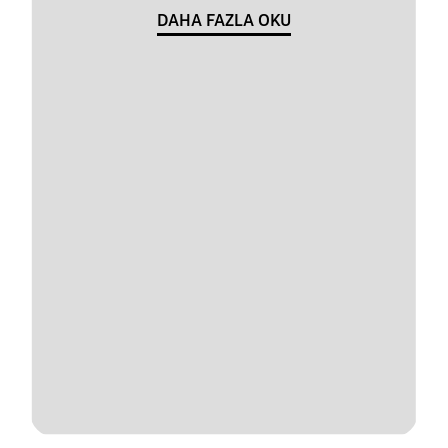
DAHA FAZLA OKU