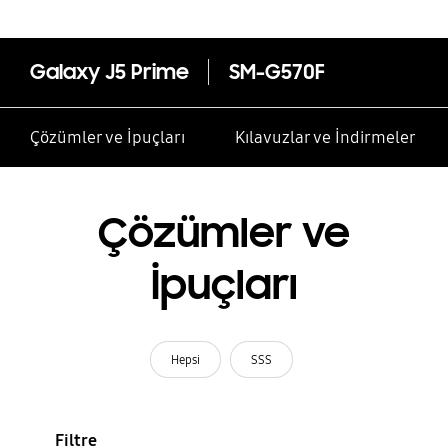
Galaxy J5 Prime
SM-G570F
Çözümler ve İpuçları
Kılavuzlar ve İndirmeler
Çözümler ve
İpuçları
Hepsi
SSS
Filtre