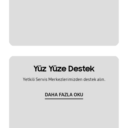
Yüz Yüze Destek
Yetkili Servis Merkezlerimizden destek alın.
DAHA FAZLA OKU