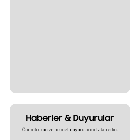
Haberler & Duyurular
Önemli ürün ve hizmet duyurularını takip edin.