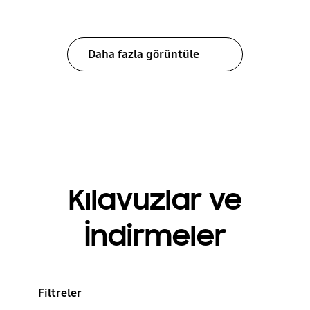
Daha fazla görüntüle
Kılavuzlar ve
İndirmeler
Filtreler