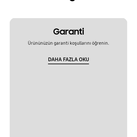
Garanti
Ürününüzün garanti koşullarını öğrenin.
DAHA FAZLA OKU