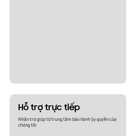
Hỗ trợ trực tiếp
Nhận trợ giúp từ trung tâm bảo hành ủy quyền của
chúng tôi