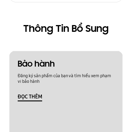
Thông Tin Bổ Sung
Bảo hành
Đăng ký sản phẩm của bạn và tìm hiểu xem phạm
vi bảo hành
ĐỌC THÊM