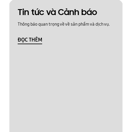
Tin tức và Cảnh báo
Thông báo quan trọng về về sản phẩm và dịch vụ.
ĐỌC THÊM