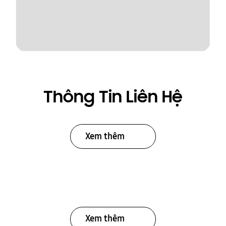
Thông Tin Liên Hệ
Xem thêm
Xem thêm