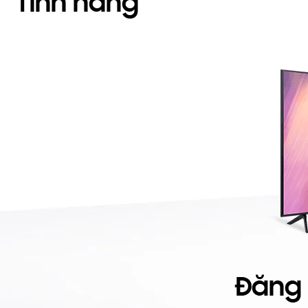
Tính năng