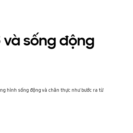
ỡ và sống động
ung hình sống động và chân thực như bước ra từ