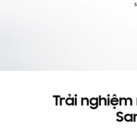
Trải nghiệm
Sa