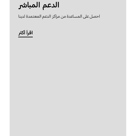
الدعم المباشر
احصل على المساعدة من مراكز الدعم المعتمدة لدينا
اقرأ أكثر