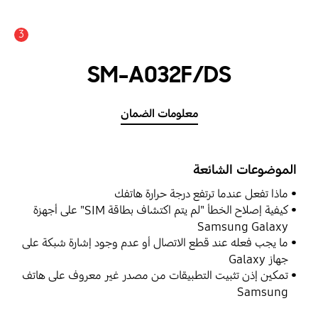
3
SM-A032F/DS
معلومات الضمان
الموضوعات الشائعة
ماذا تفعل عندما ترتفع درجة حرارة هاتفك
كيفية إصلاح الخطأ "لم يتم اكتشاف بطاقة SIM" على أجهزة
Samsung Galaxy
ما يجب فعله عند قطع الاتصال أو عدم وجود إشارة شبكة على
جهاز Galaxy
تمكين إذن تثبيت التطبيقات من مصدر غير معروف على هاتف
Samsung