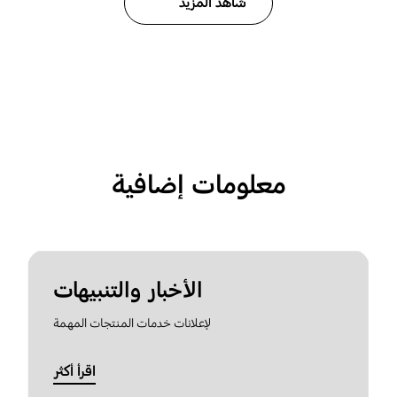
شاهد المزيد
معلومات إضافية
الأخبار والتنبيهات
لإعلانات خدمات المنتجات المهمة
اقرأ أكثر