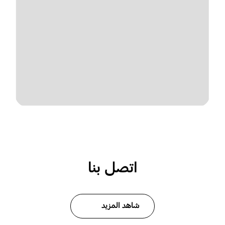
اتصل بنا
شاهد المزيد