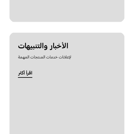
الأخبار والتنبيهات
لإعلانات خدمات المنتجات المهمة
اقرأ أكثر