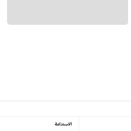
الاستدامة