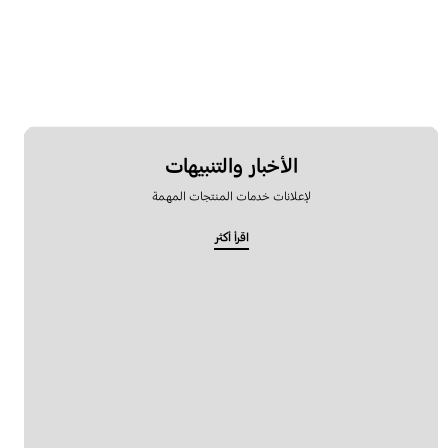
الأخبار والتنبيهات
لإعلانات خدمات المنتجات المهمة
اقرأ أكثر