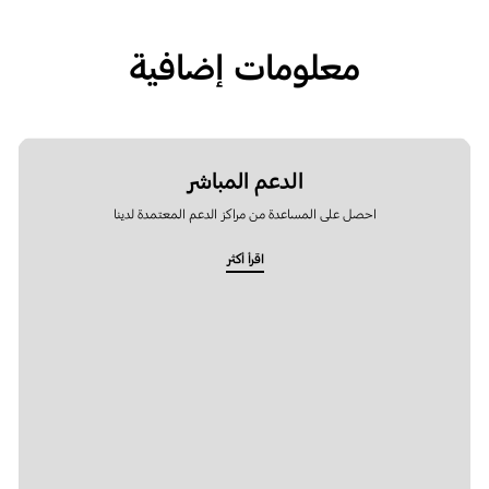
معلومات إضافية
الدعم المباشر
احصل على المساعدة من مراكز الدعم المعتمدة لدينا
اقرأ أكثر