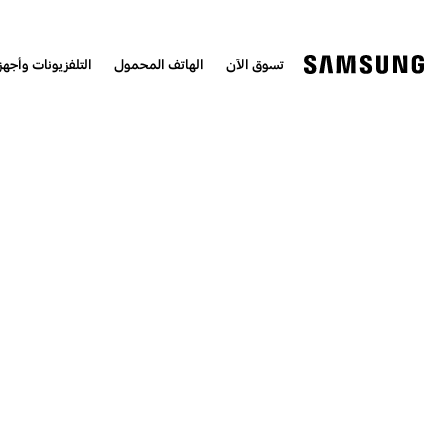
تسوق الآن
الهاتف المحمول
التلفزيونات وأجهزة