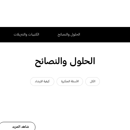
الحلول والنصائح
الكتيبات والتنزيلات
الحلول والنصائح
الكل
الأسئلة المتكررة
كيفية الإرشاد
شاهد المزيد