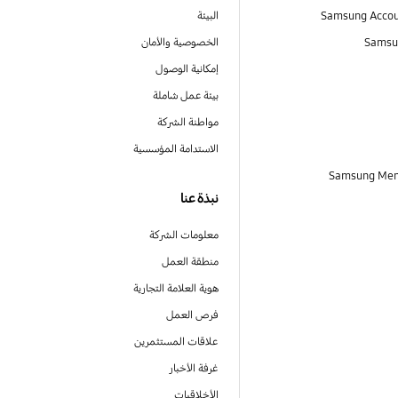
البيئة
Samsu
الخصوصية والأمان
إمكانية الوصول
بيئة عمل شاملة
مواطنة الشركة
الاستدامة المؤسسية
نبذة عنا
معلومات الشركة
منطقة العمل
هوية العلامة التجارية
فرص العمل
علاقات المستثمرين
غرفة الأخبار
الأخلاقيات