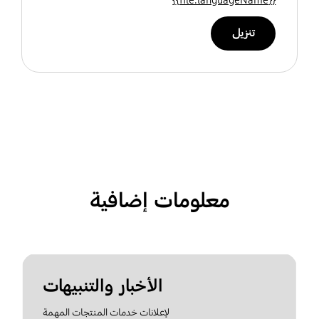
تنزيل
معلومات إضافية
الأخبار والتنبيهات
لإعلانات خدمات المنتجات المهمة