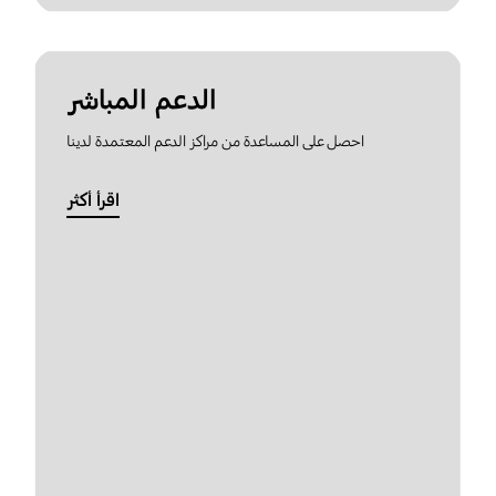
الدعم المباشر
احصل على المساعدة من مراكز الدعم المعتمدة لدينا
اقرأ أكثر