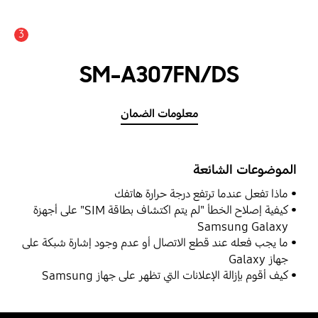
3
SM-A307FN/DS
معلومات الضمان
الموضوعات الشائعة
ماذا تفعل عندما ترتفع درجة حرارة هاتفك
كيفية إصلاح الخطأ "لم يتم اكتشاف بطاقة SIM" على أجهزة
Samsung Galaxy
ما يجب فعله عند قطع الاتصال أو عدم وجود إشارة شبكة على
جهاز Galaxy
كيف أقوم بإزالة الإعلانات التي تظهر على جهاز Samsung