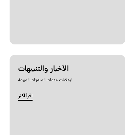
الأخبار والتنبيهات
لإعلانات خدمات المنتجات المهمة
اقرأ أكثر