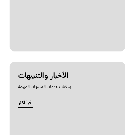
الأخبار والتنبيهات
لإعلانات خدمات المنتجات المهمة
اقرأ أكثر