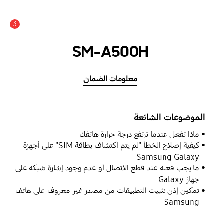
3
SM-A500H
معلومات الضمان
الموضوعات الشائعة
ماذا تفعل عندما ترتفع درجة حرارة هاتفك
كيفية إصلاح الخطأ "لم يتم اكتشاف بطاقة SIM" على أجهزة
Samsung Galaxy
ما يجب فعله عند قطع الاتصال أو عدم وجود إشارة شبكة على
جهاز Galaxy
تمكين إذن تثبيت التطبيقات من مصدر غير معروف على هاتف
Samsung