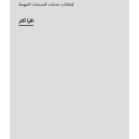
لإعلانات خدمات المنتجات المهمة
اقرأ أكثر