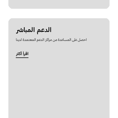
الدعم المباشر
احصل على المساعدة من مراكز الدعم المعتمدة لدينا
اقرأ أكثر