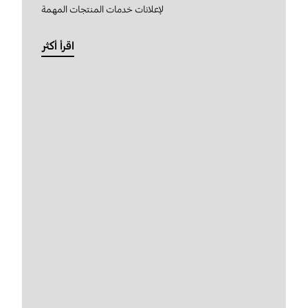
لإعلانات خدمات المنتجات المهمة
اقرأ أكثر