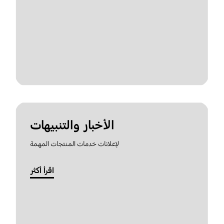
الأخبار والتنبيهات
لإعلانات خدمات المنتجات المهمة
اقرأ أكثر