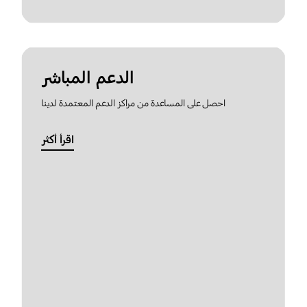
الدعم المباشر
احصل على المساعدة من مراكز الدعم المعتمدة لدينا
اقرأ أكثر