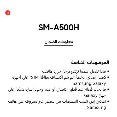
3
SM-A500H
معلومات الضمان
الموضوعات الشائعة
ماذا تفعل عندما ترتفع درجة حرارة هاتفك
كيفية إصلاح الخطأ "لم يتم اكتشاف بطاقة SIM" على أجهزة
Samsung Galaxy
ما يجب فعله عند قطع الاتصال أو عدم وجود إشارة شبكة على
جهاز Galaxy
تمكين إذن تثبيت التطبيقات من مصدر غير معروف على هاتف
Samsung