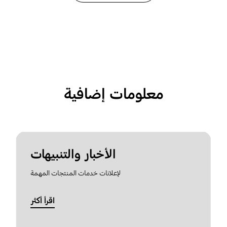
معلومات إضافية
الأخبار والتنبيهات
لإعلانات خدمات المنتجات المهمة
اقرأ أكثر