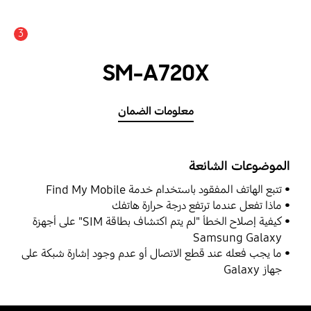
3
SM-A720X
معلومات الضمان
الموضوعات الشائعة
تتبع الهاتف المفقود باستخدام خدمة Find My Mobile
ماذا تفعل عندما ترتفع درجة حرارة هاتفك
كيفية إصلاح الخطأ "لم يتم اكتشاف بطاقة SIM" على أجهزة
Samsung Galaxy
ما يجب فعله عند قطع الاتصال أو عدم وجود إشارة شبكة على
جهاز Galaxy