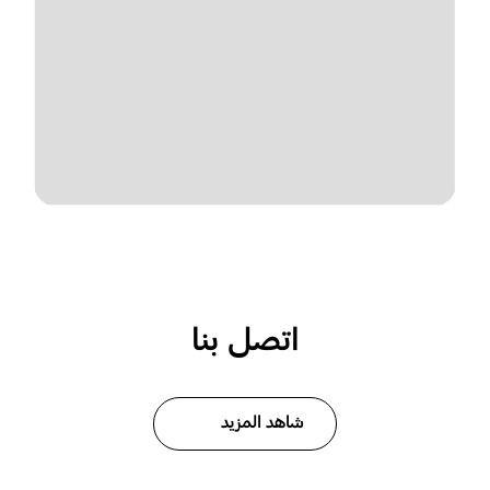
اتصل بنا
شاهد المزيد