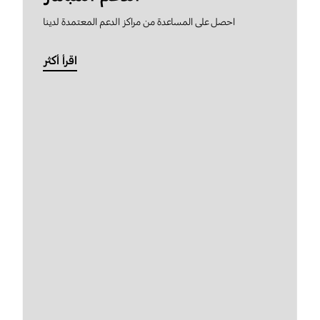
احصل على المساعدة من مراكز الدعم المعتمدة لدينا
اقرأ أكثر