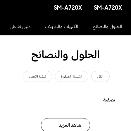
SM-A720X
SM-A720X
الحلول والنصائح
الكتيبات والتنزيلات
دليل تفاعلى
الحلول والنصائح
الكل
الأسئلة المتكررة
كيفية الإرشاد
تصفية
شاهد المزيد