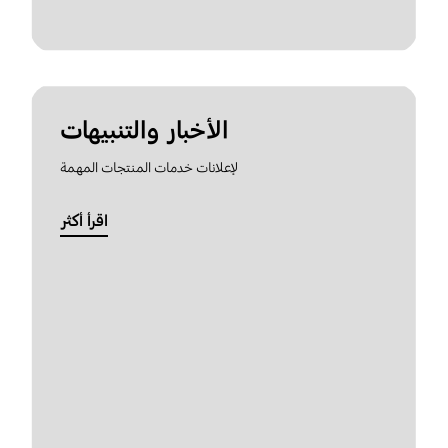
الأخبار والتنبيهات
لإعلانات خدمات المنتجات المهمة
اقرأ أكثر