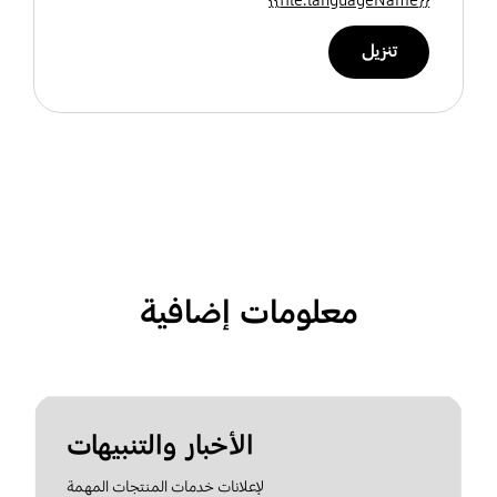
تنزيل
معلومات إضافية
الأخبار والتنبيهات
لإعلانات خدمات المنتجات المهمة