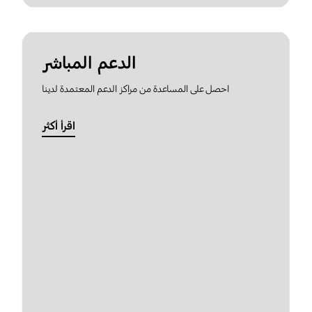
الدعم المباشر
احصل على المساعدة من مراكز الدعم المعتمدة لدينا
اقرأ أكثر