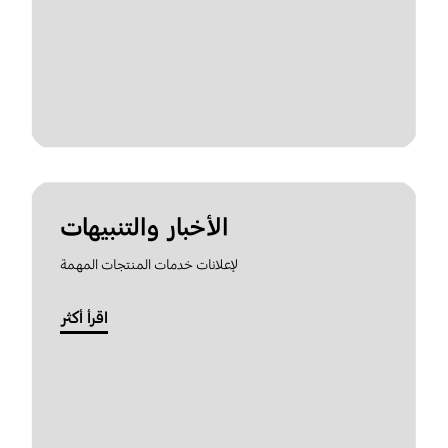
الأخبار والتنبيهات
لإعلانات خدمات المنتجات المهمة
اقرأ أكثر