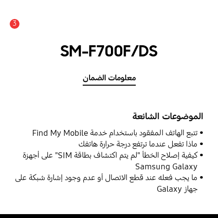
3
SM-F700F/DS
معلومات الضمان
الموضوعات الشائعة
تتبع الهاتف المفقود باستخدام خدمة Find My Mobile
ماذا تفعل عندما ترتفع درجة حرارة هاتفك
كيفية إصلاح الخطأ "لم يتم اكتشاف بطاقة SIM" على أجهزة
Samsung Galaxy
ما يجب فعله عند قطع الاتصال أو عدم وجود إشارة شبكة على
جهاز Galaxy