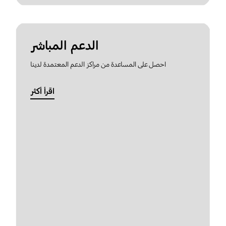
الدعم المباشر
احصل على المساعدة من مراكز الدعم المعتمدة لدينا
اقرأ أكثر