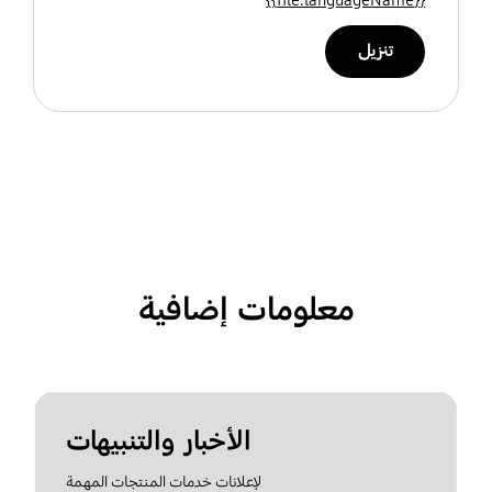
تنزيل
معلومات إضافية
الأخبار والتنبيهات
لإعلانات خدمات المنتجات المهمة