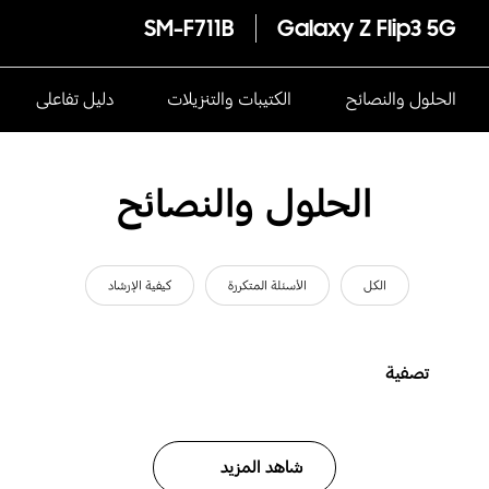
SM-F711B
Galaxy Z Flip3 5G
الحلول والنصائح
الكتيبات والتنزيلات
دليل تفاعلى
الحلول والنصائح
الكل
الأسئلة المتكررة
كيفية الإرشاد
تصفية
شاهد المزيد