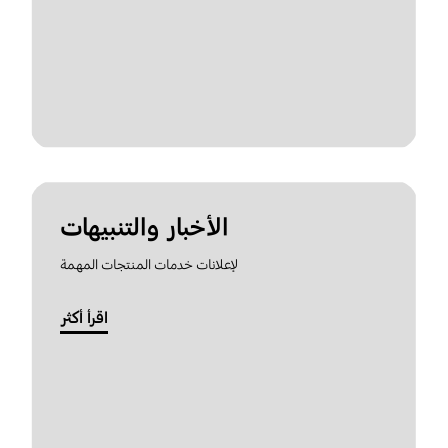
الأخبار والتنبيهات
لإعلانات خدمات المنتجات المهمة
اقرأ أكثر