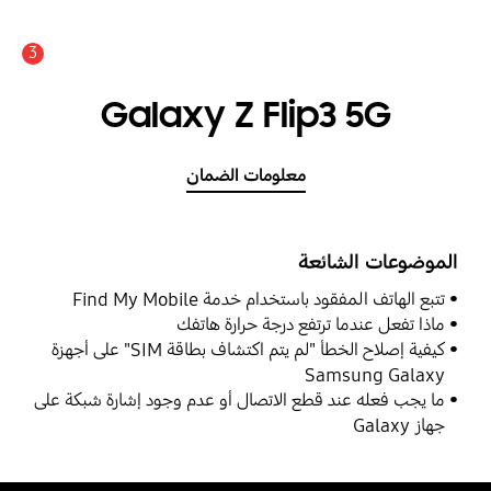
3
Galaxy Z Flip3 5G
معلومات الضمان
الموضوعات الشائعة
تتبع الهاتف المفقود باستخدام خدمة Find My Mobile
ماذا تفعل عندما ترتفع درجة حرارة هاتفك
كيفية إصلاح الخطأ "لم يتم اكتشاف بطاقة SIM" على أجهزة
Samsung Galaxy
ما يجب فعله عند قطع الاتصال أو عدم وجود إشارة شبكة على
جهاز Galaxy