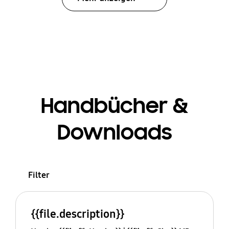
Handbücher &
Downloads
Filter
{{file.description}}