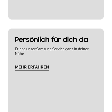
Persönlich für dich da
Erlebe unser Samsung Service ganz in deiner
Nähe
MEHR ERFAHREN