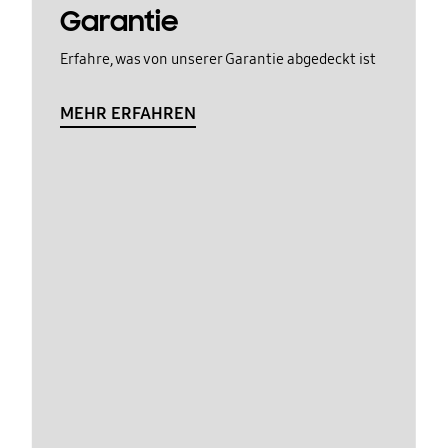
Garantie
Erfahre, was von unserer Garantie abgedeckt ist
MEHR ERFAHREN