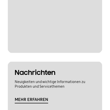
Nachrichten
Neuigkeiten und wichtige Informationen zu
Produkten und Servicethemen
MEHR ERFAHREN