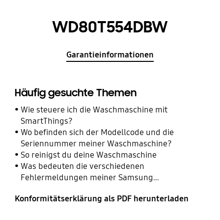
WD80T554DBW
Garantieinformationen
Häufig gesuchte Themen
Wie steuere ich die Waschmaschine mit
SmartThings?
Wo befinden sich der Modellcode und die
Seriennummer meiner Waschmaschine?
So reinigst du deine Waschmaschine
Was bedeuten die verschiedenen
Fehlermeldungen meiner Samsung
Waschmaschine?
Konformitätserklärung als PDF herunterladen