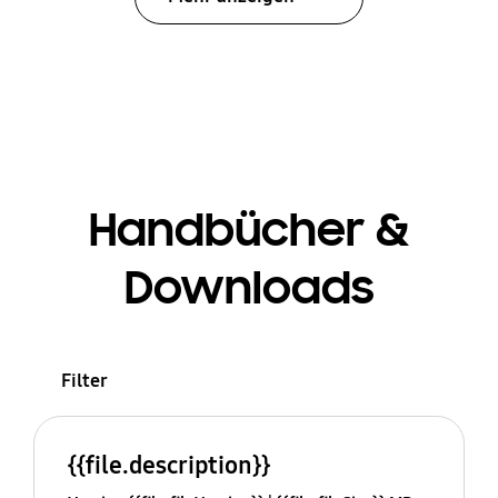
Handbücher &
Downloads
Filter
{{file.description}}