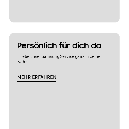
Persönlich für dich da
Erlebe unser Samsung Service ganz in deiner
Nähe
MEHR ERFAHREN