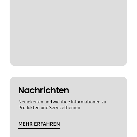
Nachrichten
Neuigkeiten und wichtige Informationen zu
Produkten und Servicethemen
MEHR ERFAHREN