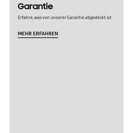
Garantie
Erfahre, was von unserer Garantie abgedeckt ist
MEHR ERFAHREN