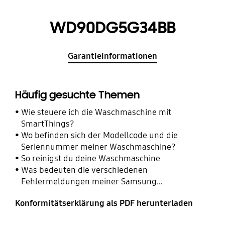
WD90DG5G34BB
Garantieinformationen
Häufig gesuchte Themen
Wie steuere ich die Waschmaschine mit
SmartThings?
Wo befinden sich der Modellcode und die
Seriennummer meiner Waschmaschine?
So reinigst du deine Waschmaschine
Was bedeuten die verschiedenen
Fehlermeldungen meiner Samsung
Waschmaschine?
Konformitätserklärung als PDF herunterladen