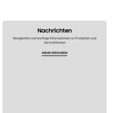
Nachrichten
Neuigkeiten und wichtige Informationen zu Produkten und
Servicethemen
MEHR ERFAHREN