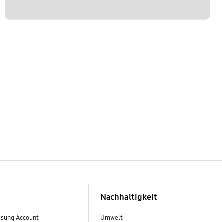
Nachhaltigkeit
sung Account
Umwelt