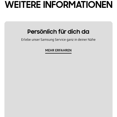
WEITERE INFORMATIONEN
Persönlich für dich da
Erlebe unser Samsung Service ganz in deiner Nähe
MEHR ERFAHREN