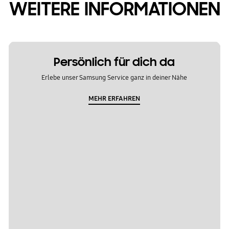
WEITERE INFORMATIONEN
Persönlich für dich da
Erlebe unser Samsung Service ganz in deiner Nähe
MEHR ERFAHREN