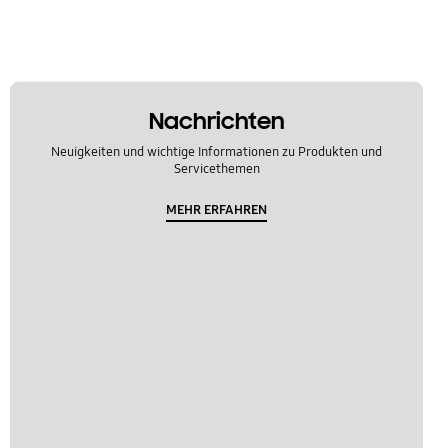
Nachrichten
Neuigkeiten und wichtige Informationen zu Produkten und
Servicethemen
MEHR ERFAHREN