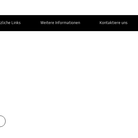
zliche Links
Weitere Informationen
Kontaktiere uns