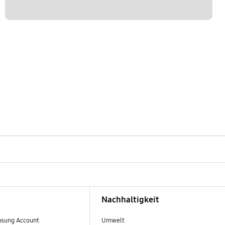
Nachhaltigkeit
sung Account
Umwelt