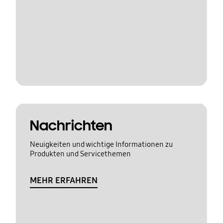
Nachrichten
Neuigkeiten und wichtige Informationen zu
Produkten und Servicethemen
MEHR ERFAHREN