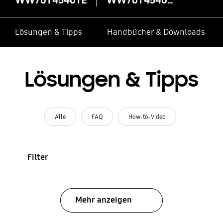
Lösungen & Tipps
Handbücher & Downloads
Lösungen & Tipps
Alle
FAQ
How-to-Video
Filter
Mehr anzeigen