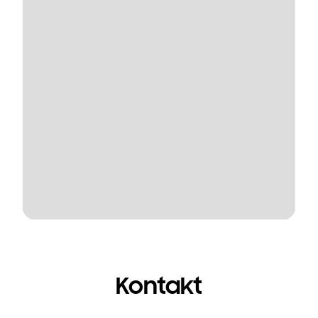
Kontakt