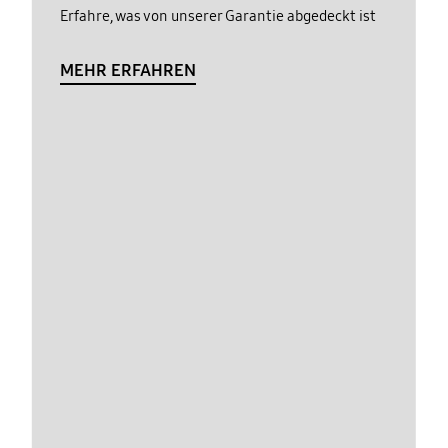
Erfahre, was von unserer Garantie abgedeckt ist
MEHR ERFAHREN