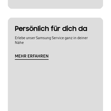
Persönlich für dich da
Erlebe unser Samsung Service ganz in deiner
Nähe
MEHR ERFAHREN