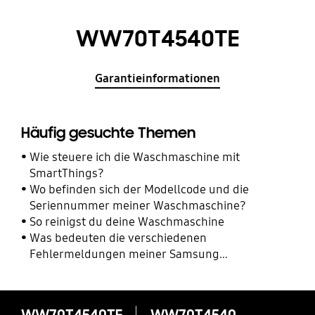
WW70T4540TE
Garantieinformationen
Häufig gesuchte Themen
Wie steuere ich die Waschmaschine mit
SmartThings?
Wo befinden sich der Modellcode und die
Seriennummer meiner Waschmaschine?
So reinigst du deine Waschmaschine
Was bedeuten die verschiedenen
Fehlermeldungen meiner Samsung
Waschmaschine?
WW70T4540TE
WW70T4540TE