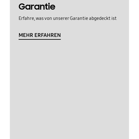
Garantie
Erfahre, was von unserer Garantie abgedeckt ist
MEHR ERFAHREN