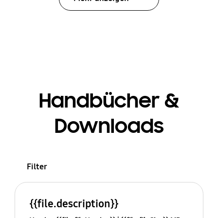
Handbücher &
Downloads
Filter
{{file.description}}