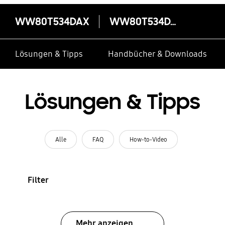
WW80T534DAX
WW80T534DAX
Lösungen & Tipps
Handbücher & Downloads
Lösungen & Tipps
Alle
FAQ
How-to-Video
Filter
Mehr anzeigen