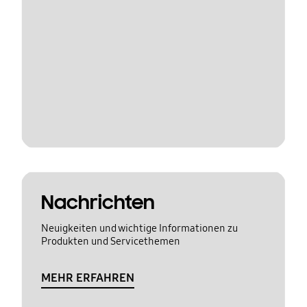
Nachrichten
Neuigkeiten und wichtige Informationen zu
Produkten und Servicethemen
MEHR ERFAHREN