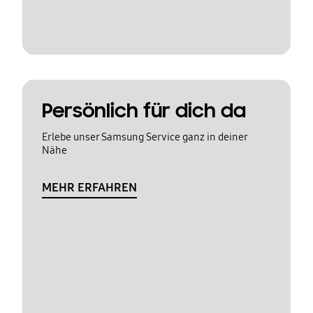
Persönlich für dich da
Erlebe unser Samsung Service ganz in deiner
Nähe
MEHR ERFAHREN