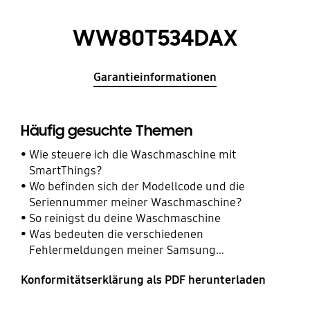
WW80T534DAX
Garantieinformationen
Häufig gesuchte Themen
Wie steuere ich die Waschmaschine mit
SmartThings?
Wo befinden sich der Modellcode und die
Seriennummer meiner Waschmaschine?
So reinigst du deine Waschmaschine
Was bedeuten die verschiedenen
Fehlermeldungen meiner Samsung
Waschmaschine?
Konformitätserklärung als PDF herunterladen