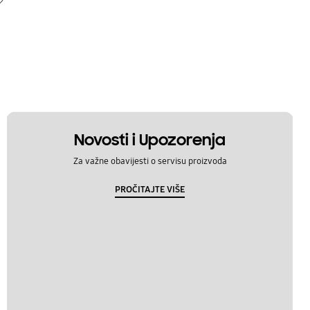
Novosti i Upozorenja
Za važne obavijesti o servisu proizvoda
PROČITAJTE VIŠE