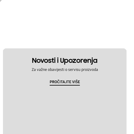
Novosti i Upozorenja
Za važne obavijesti o servisu proizvoda
PROČITAJTE VIŠE